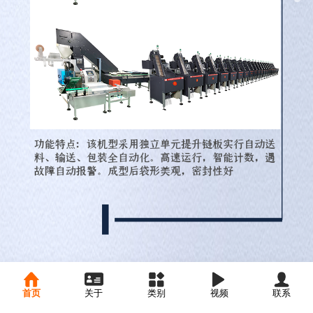
首页
关于
类别
视频
联系