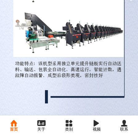
首页
关于
类别
视频
联系