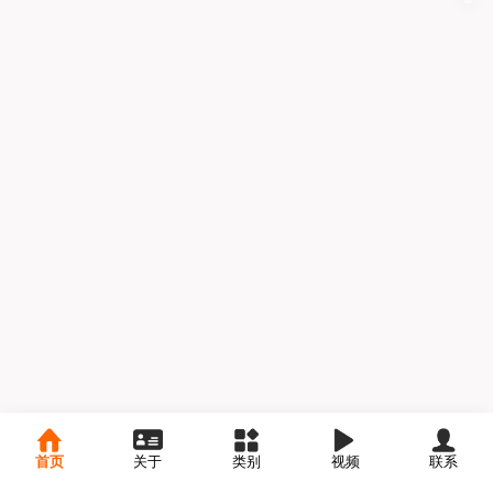
首页
关于
类别
视频
联系