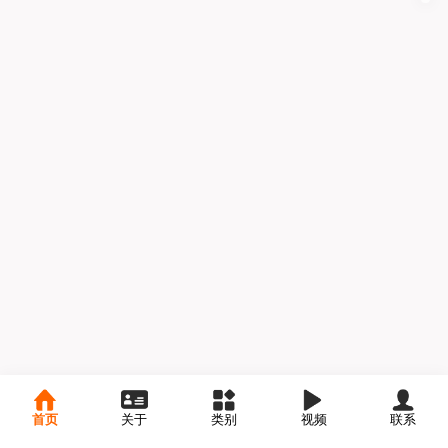
首页
关于
类别
视频
联系