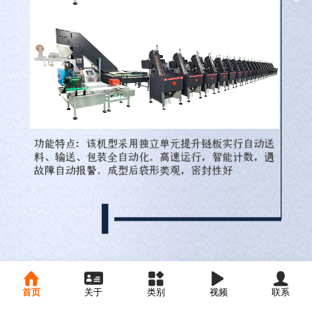
首页
关于
类别
视频
联系