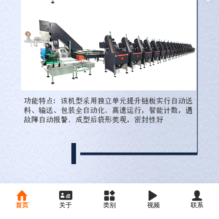
首页
关于
类别
视频
联系