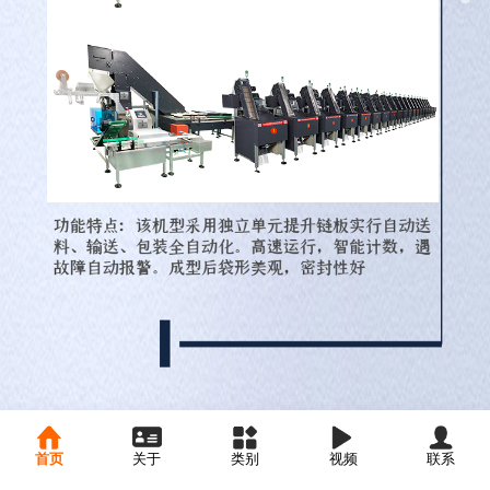
首页
关于
类别
视频
联系